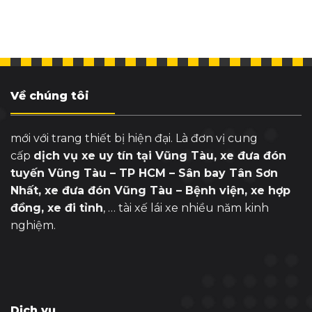
Về chúng tôi
mới với trang thiết bị hiện đại. Là đơn vị cung
cấp
dịch vụ xe uy tín tại Vũng Tàu, xe đưa đón
tuyến Vũng Tàu – TP HCM – Sân bay Tân Sơn
Nhất, xe đưa đón Vũng Tàu – Bệnh viện, xe hợp
đồng, xe đi tỉnh
, … tài xế lái xe nhiều năm kinh
nghiệm.
Dịch vụ