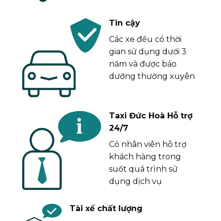
Tin cậy
Các xe đều có thời
gian sử dụng dưới 3
năm và được bảo
dưỡng thường xuyên
Taxi Đức Hoà Hỗ trợ
24/7
Có nhân viên hỗ trợ
khách hàng trong
suốt quá trình sử
dụng dịch vụ
Tài xế chất lượng