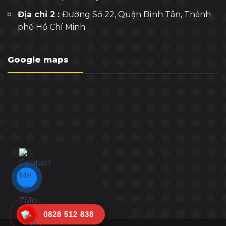
Địa chỉ 2 :
Đường Số 22, Quận Bình Tân, Thành
phố Hồ Chí Minh
Google maps
0828 512 838