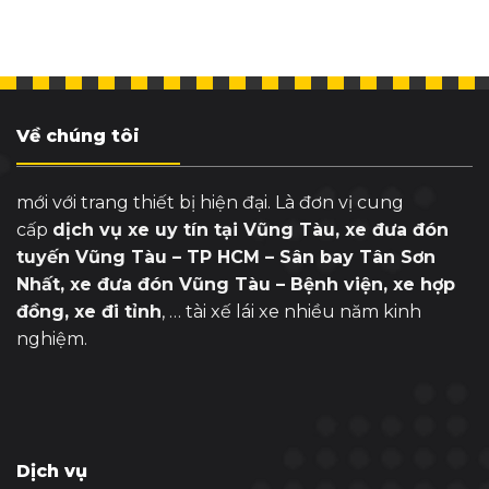
Về chúng tôi
mới với trang thiết bị hiện đại. Là đơn vị cung
cấp
dịch vụ xe uy tín tại Vũng Tàu, xe đưa đón
tuyến Vũng Tàu – TP HCM – Sân bay Tân Sơn
Nhất, xe đưa đón Vũng Tàu – Bệnh viện, xe hợp
đồng, xe đi tỉnh
, … tài xế lái xe nhiều năm kinh
nghiệm.
Dịch vụ