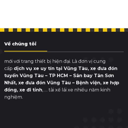
Về chúng tôi
mới với trang thiết bị hiện đại. Là đơn vị cung
cấp
dịch vụ xe uy tín tại Vũng Tàu, xe đưa đón
tuyến Vũng Tàu – TP HCM – Sân bay Tân Sơn
Nhất, xe đưa đón Vũng Tàu – Bệnh viện, xe hợp
đồng, xe đi tỉnh
, … tài xế lái xe nhiều năm kinh
nghiệm.