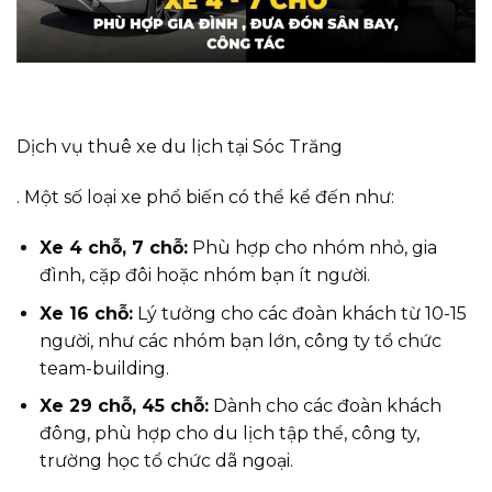
Dịch vụ thuê xe du lịch tại Sóc Trăng
. Một số loại xe phổ biến có thể kể đến như:
Xe 4 chỗ, 7 chỗ:
Phù hợp cho nhóm nhỏ, gia
đình, cặp đôi hoặc nhóm bạn ít người.
Xe 16 chỗ:
Lý tưởng cho các đoàn khách từ 10-15
người, như các nhóm bạn lớn, công ty tổ chức
team-building.
Xe 29 chỗ, 45 chỗ:
Dành cho các đoàn khách
đông, phù hợp cho du lịch tập thể, công ty,
trường học tổ chức dã ngoại.