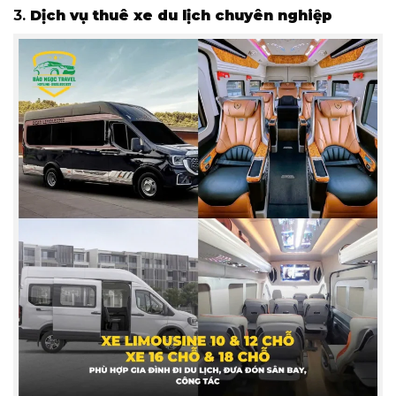
3.
Dịch vụ thuê xe du lịch chuyên nghiệp