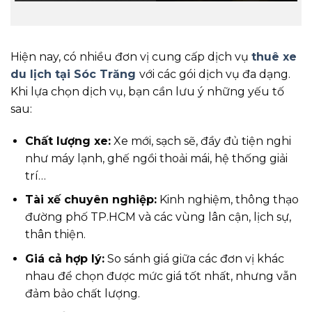
Hiện nay, có nhiều đơn vị cung cấp dịch vụ
thuê xe
du lịch tại Sóc Trăng
với các gói dịch vụ đa dạng.
Khi lựa chọn dịch vụ, bạn cần lưu ý những yếu tố
sau:
Chất lượng xe:
Xe mới, sạch sẽ, đầy đủ tiện nghi
như máy lạnh, ghế ngồi thoải mái, hệ thống giải
trí…
Tài xế chuyên nghiệp:
Kinh nghiệm, thông thạo
đường phố TP.HCM và các vùng lân cận, lịch sự,
thân thiện.
Giá cả hợp lý:
So sánh giá giữa các đơn vị khác
nhau để chọn được mức giá tốt nhất, nhưng vẫn
đảm bảo chất lượng.