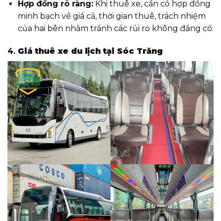
Hợp đồng rõ ràng:
Khi thuê xe, cần có hợp đồng
minh bạch về giá cả, thời gian thuê, trách nhiệm
của hai bên nhằm tránh các rủi ro không đáng có.
4.
Giá thuê xe du lịch tại Sóc Trăng