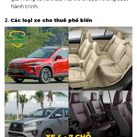
hành trình.
2.
Các loại xe cho thuê phổ biến