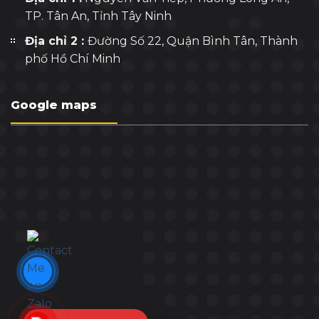
TP. Tân An, Tỉnh Tây Ninh
Địa chỉ 2 :
Đường Số 22, Quận Bình Tân, Thành
phố Hồ Chí Minh
Google maps