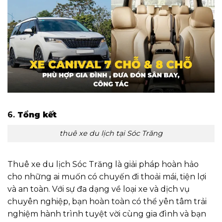
6.
Tổng kết
thuê xe du lịch tại Sóc Trăng
Thuê xe du lịch Sóc Trăng là giải pháp hoàn hảo
cho những ai muốn có chuyến đi thoải mái, tiện lợi
và an toàn. Với sự đa dạng về loại xe và dịch vụ
chuyên nghiệp, bạn hoàn toàn có thể yên tâm trải
nghiệm hành trình tuyệt vời cùng gia đình và bạn