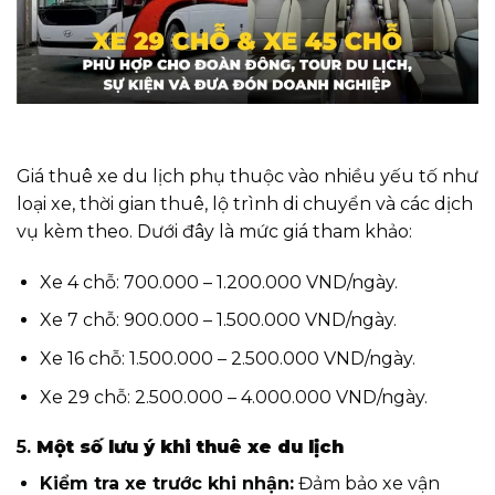
Giá thuê xe du lịch phụ thuộc vào nhiều yếu tố như
loại xe, thời gian thuê, lộ trình di chuyển và các dịch
vụ kèm theo. Dưới đây là mức giá tham khảo:
Xe 4 chỗ: 700.000 – 1.200.000 VND/ngày.
Xe 7 chỗ: 900.000 – 1.500.000 VND/ngày.
Xe 16 chỗ: 1.500.000 – 2.500.000 VND/ngày.
Xe 29 chỗ: 2.500.000 – 4.000.000 VND/ngày.
5.
Một số lưu ý khi thuê xe du lịch
Kiểm tra xe trước khi nhận:
Đảm bảo xe vận