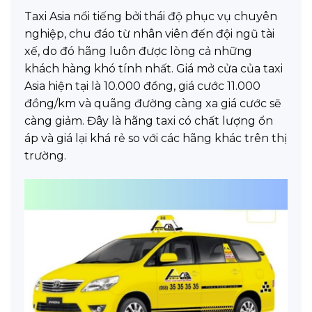
Taxi Asia nổi tiếng bởi thái độ phục vụ chuyên
nghiệp, chu đáo từ nhân viên đến đội ngũ tài
xế, do đó hãng luôn được lòng cả những
khách hàng khó tính nhất. Giá mở cửa của taxi
Asia hiện tại là 10.000 đồng, giá cước 11.000
đồng/km và quãng đường càng xa giá cước sẽ
càng giảm. Đây là hãng taxi có chất lượng ổn
áp và giá lại khá rẻ so với các hãng khác trên thị
trường.