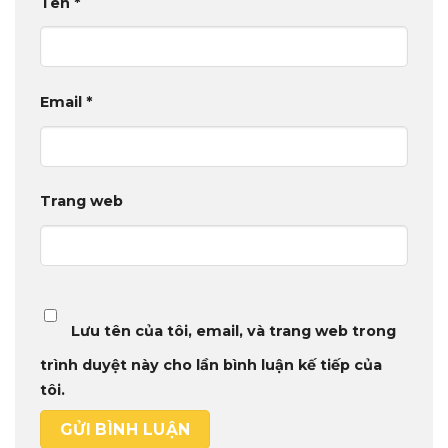
Tên
*
Email
*
Trang web
Lưu tên của tôi, email, và trang web trong
trình duyệt này cho lần bình luận kế tiếp của
tôi.