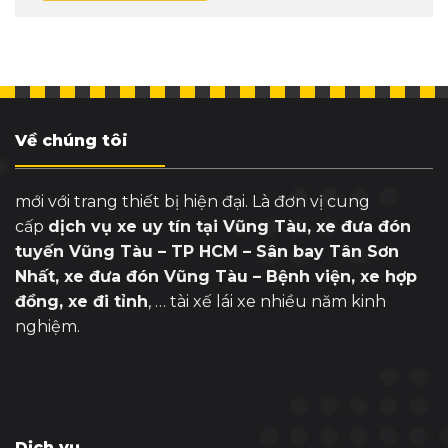
Về chúng tôi
mới với trang thiết bị hiện đại. Là đơn vị cung
cấp
dịch vụ xe uy tín tại Vũng Tàu, xe đưa đón
tuyến Vũng Tàu – TP HCM – Sân bay Tân Sơn
Nhất, xe đưa đón Vũng Tàu – Bệnh viện, xe hợp
đồng, xe đi tỉnh
, … tài xế lái xe nhiều năm kinh
nghiệm.
Dịch vụ