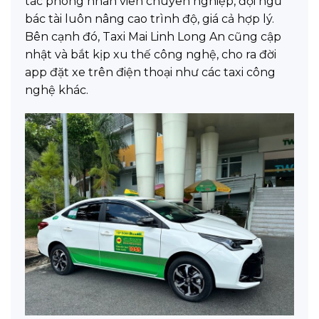
tác phong nhân viên chuyên nghiệp, đội ngũ
bác tài luôn nâng cao trình độ, giá cả hợp lý.
Bên cạnh đó, Taxi Mai Linh Long An cũng cập
nhật và bắt kịp xu thế công nghệ, cho ra đời
app đặt xe trên điện thoại như các taxi công
nghệ khác.