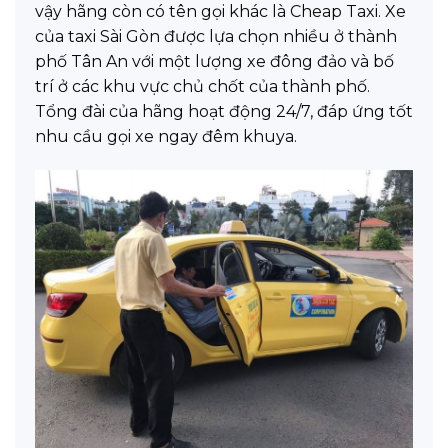
vậy hãng còn có tên gọi khác là Cheap Taxi. Xe
của taxi Sài Gòn được lựa chọn nhiều ở thành
phố Tân An với một lượng xe đông đảo và bố
trí ở các khu vực chủ chốt của thành phố.
Tổng đài của hãng hoạt động 24/7, đáp ứng tốt
nhu cầu gọi xe ngay đêm khuya.