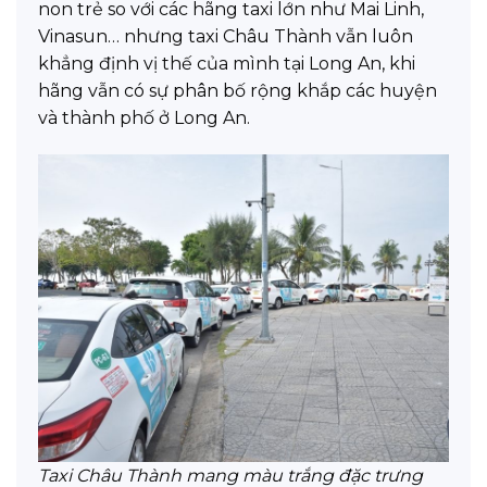
non trẻ so với các hãng taxi lớn như Mai Linh,
Vinasun… nhưng taxi Châu Thành vẫn luôn
khẳng định vị thế của mình tại Long An, khi
hãng vẫn có sự phân bố rộng khắp các huyện
và thành phố ở Long An.
Taxi Châu Thành mang màu trắng đặc trưng