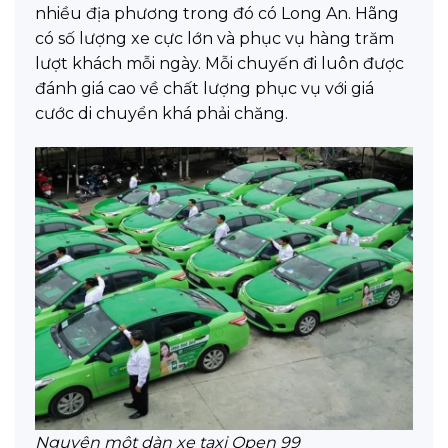
nhiều địa phương trong đó có Long An. Hãng
có số lượng xe cực lớn và phục vụ hàng trăm
lượt khách mỗi ngày. Mỗi chuyến đi luôn được
đánh giá cao về chất lượng phục vụ với giá
cước di chuyển khá phải chăng.
Nguyên một dàn xe taxi Open 99